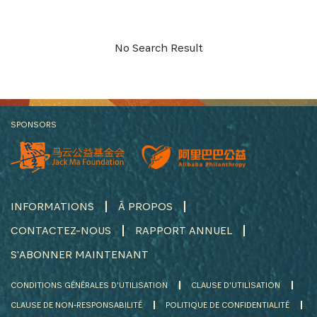
S'INSCRIRE
No Search Result
SPONSORS
INFORMATIONS
À PROPOS
CONTACTEZ-NOUS
RAPPORT ANNUEL
S'ABONNER MAINTENANT
CONDITIONS GÉNÉRALES D'UTILISATION
CLAUSE D'UTILISATION
CLAUSE DE NON-RESPONSABILITÉ
POLITIQUE DE CONFIDENTIALITÉ