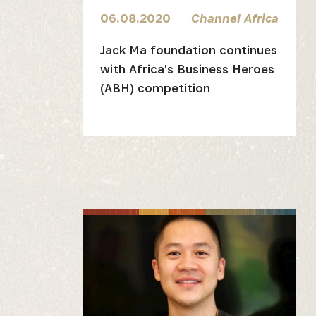
06.08.2020
Channel Africa
Jack Ma foundation continues
with Africa's Business Heroes
(ABH) competition