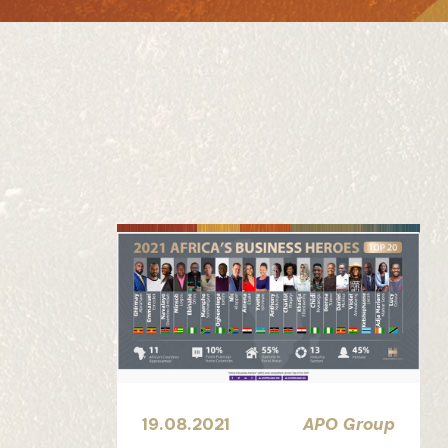
19.08.2021
APO Group