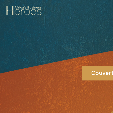
Couvert