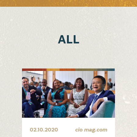
ALL
02.10.2020
cio mag.com