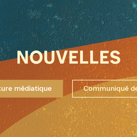
NOUVELLES
ure médiatique
Communiqué de