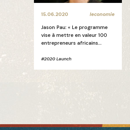
15.06.2020
leconomie
Jason Pau: « Le programme
vise à mettre en valeur 100
entrepreneurs africains
extraordinaires
#2020 Launch