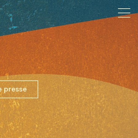
 presse