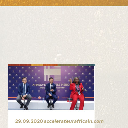
29.09.2020
accelerateurafricain.com