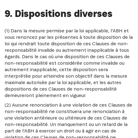
9. Dispositions diverses
(1) Dans la mesure permise par la loi applicable, l’ABH et
vous renoncez par les présentes à toute disposition de la
loi qui rendrait toute disposition de ces Clauses de non-
responsabilité invalide ou autrement inapplicable à tous
égards. Dans le cas où une disposition de ces Clauses de
non-responsabilité est considérée comme invalide ou
autrement inapplicable, cette disposition sera
interprétée pour atteindre son objectif dans la mesure
maximale autorisée par la loi applicable, et les autres
dispositions de ces Clauses de non-responsabilité
demeureront pleinement en vigueur.
(2) Aucune renonciation à une violation de ces Clauses de
non-responsabilité ne constituera une renonciation à
une violation antérieure ou ultérieure de ces Clauses de
non-responsabilité. Un manquement ou un retard de la
part de l’ABH à exercer un droit ou à agir en cas de
violation de ces Clauses de non-responsabilité ne