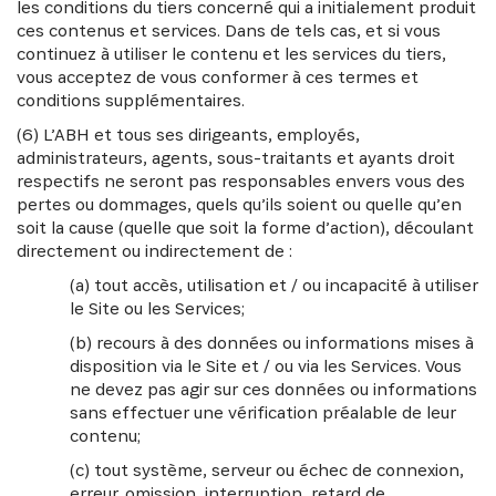
les conditions du tiers concerné qui a initialement produit
ces contenus et services. Dans de tels cas, et si vous
continuez à utiliser le contenu et les services du tiers,
vous acceptez de vous conformer à ces termes et
conditions supplémentaires.
(6) L’ABH et tous ses dirigeants, employés,
administrateurs, agents, sous-traitants et ayants droit
respectifs ne seront pas responsables envers vous des
pertes ou dommages, quels qu’ils soient ou quelle qu’en
soit la cause (quelle que soit la forme d’action), découlant
directement ou indirectement de :
(a) tout accès, utilisation et / ou incapacité à utiliser
le Site ou les Services;
(b) recours à des données ou informations mises à
disposition via le Site et / ou via les Services. Vous
ne devez pas agir sur ces données ou informations
sans effectuer une vérification préalable de leur
contenu;
(c) tout système, serveur ou échec de connexion,
erreur, omission, interruption, retard de