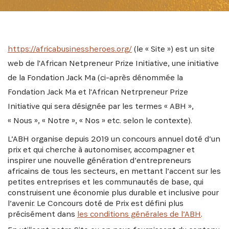
https://africabusinessheroes.org/
(le « Site ») est un site
web de l'African Netpreneur Prize Initiative, une initiative
de la Fondation Jack Ma (ci-après dénommée la
Fondation Jack Ma et l'African Netrpreneur Prize
Initiative qui sera désignée par les termes « ABH »,
« Nous », « Notre », « Nos » etc. selon le contexte).
L’ABH organise depuis 2019 un concours annuel doté d’un
prix et qui cherche à autonomiser, accompagner et
inspirer une nouvelle génération d’entrepreneurs
africains de tous les secteurs, en mettant l’accent sur les
petites entreprises et les communautés de base, qui
construisent une économie plus durable et inclusive pour
l’avenir. Le Concours doté de Prix est défini plus
précisément dans
les conditions générales de l’ABH
.