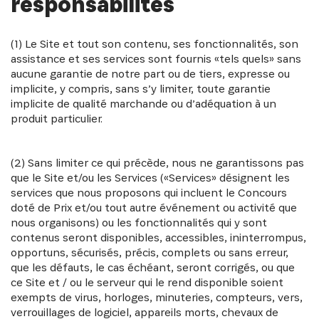
responsabilités
(1) Le Site et tout son contenu, ses fonctionnalités, son
assistance et ses services sont fournis «tels quels» sans
aucune garantie de notre part ou de tiers, expresse ou
implicite, y compris, sans s’y limiter, toute garantie
implicite de qualité marchande ou d’adéquation à un
produit particulier.
(2) Sans limiter ce qui précède, nous ne garantissons pas
que le Site et/ou les Services («Services» désignent les
services que nous proposons qui incluent le Concours
doté de Prix et/ou tout autre événement ou activité que
nous organisons) ou les fonctionnalités qui y sont
contenus seront disponibles, accessibles, ininterrompus,
opportuns, sécurisés, précis, complets ou sans erreur,
que les défauts, le cas échéant, seront corrigés, ou que
ce Site et / ou le serveur qui le rend disponible soient
exempts de virus, horloges, minuteries, compteurs, vers,
verrouillages de logiciel, appareils morts, chevaux de