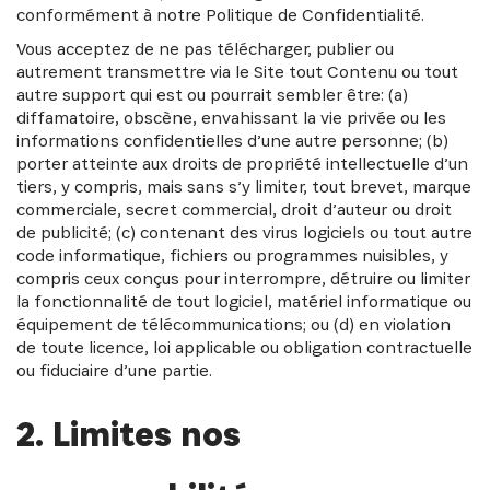
conformément à notre Politique de Confidentialité.
Vous acceptez de ne pas télécharger, publier ou
autrement transmettre via le Site tout Contenu ou tout
autre support qui est ou pourrait sembler être: (a)
diffamatoire, obscène, envahissant la vie privée ou les
informations confidentielles d’une autre personne; (b)
porter atteinte aux droits de propriété intellectuelle d’un
tiers, y compris, mais sans s’y limiter, tout brevet, marque
commerciale, secret commercial, droit d’auteur ou droit
de publicité; (c) contenant des virus logiciels ou tout autre
code informatique, fichiers ou programmes nuisibles, y
compris ceux conçus pour interrompre, détruire ou limiter
la fonctionnalité de tout logiciel, matériel informatique ou
équipement de télécommunications; ou (d) en violation
de toute licence, loi applicable ou obligation contractuelle
ou fiduciaire d’une partie.
2. Limites nos