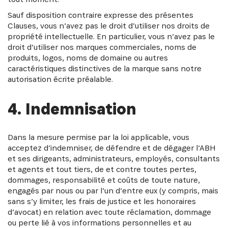
Sauf disposition contraire expresse des présentes
Clauses, vous n’avez pas le droit d’utiliser nos droits de
propriété intellectuelle. En particulier, vous n’avez pas le
droit d’utiliser nos marques commerciales, noms de
produits, logos, noms de domaine ou autres
caractéristiques distinctives de la marque sans notre
autorisation écrite préalable.
4. Indemnisation
Dans la mesure permise par la loi applicable, vous
acceptez d’indemniser, de défendre et de dégager l’ABH
et ses dirigeants, administrateurs, employés, consultants
et agents et tout tiers, de et contre toutes pertes,
dommages, responsabilité et coûts de toute nature,
engagés par nous ou par l’un d’entre eux (y compris, mais
sans s’y limiter, les frais de justice et les honoraires
d’avocat) en relation avec toute réclamation, dommage
ou perte lié à vos informations personnelles et au