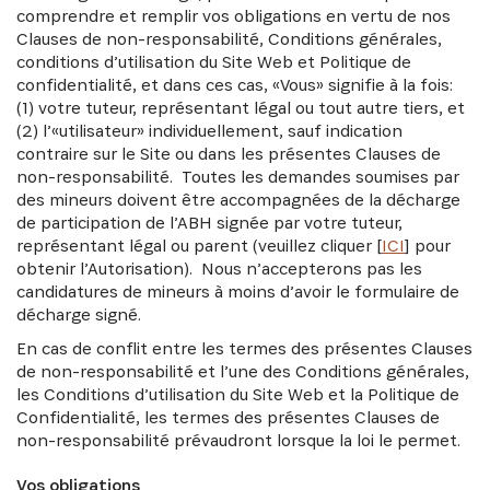
comprendre et remplir vos obligations en vertu de nos
Clauses de non-responsabilité, Conditions générales,
conditions d’utilisation du Site Web et Politique de
confidentialité, et dans ces cas, «Vous» signifie à la fois:
(1) votre tuteur, représentant légal ou tout autre tiers, et
(2) l’«utilisateur» individuellement, sauf indication
contraire sur le Site ou dans les présentes Clauses de
non-responsabilité. Toutes les demandes soumises par
des mineurs doivent être accompagnées de la décharge
de participation de l’ABH signée par votre tuteur,
représentant légal ou parent (veuillez cliquer [
ICI
] pour
obtenir l’Autorisation). Nous n’accepterons pas les
candidatures de mineurs à moins d’avoir le formulaire de
décharge signé.
En cas de conflit entre les termes des présentes Clauses
de non-responsabilité et l’une des Conditions générales,
les Conditions d’utilisation du Site Web et la Politique de
Confidentialité, les termes des présentes Clauses de
non-responsabilité prévaudront lorsque la loi le permet.
Vos obligations