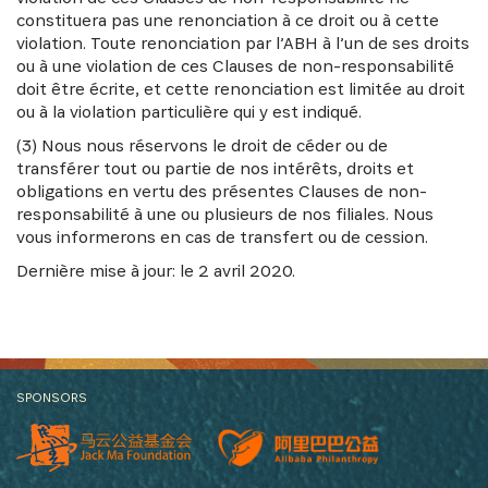
constituera pas une renonciation à ce droit ou à cette
violation. Toute renonciation par l’ABH à l’un de ses droits
ou à une violation de ces Clauses de non-responsabilité
doit être écrite, et cette renonciation est limitée au droit
ou à la violation particulière qui y est indiqué.
(3) Nous nous réservons le droit de céder ou de
transférer tout ou partie de nos intérêts, droits et
obligations en vertu des présentes Clauses de non-
responsabilité à une ou plusieurs de nos filiales. Nous
vous informerons en cas de transfert ou de cession.
Dernière mise à jour: le 2 avril 2020.
SPONSORS