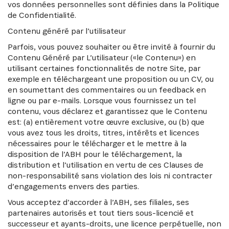
vos données personnelles sont définies dans la Politique
de Confidentialité.
Contenu généré par l’utilisateur
Parfois, vous pouvez souhaiter ou être invité à fournir du
Contenu Généré par L’utilisateur («le Contenu») en
utilisant certaines fonctionnalités de notre Site, par
exemple en téléchargeant une proposition ou un CV, ou
en soumettant des commentaires ou un feedback en
ligne ou par e-mails. Lorsque vous fournissez un tel
contenu, vous déclarez et garantissez que le Contenu
est: (a) entièrement votre œuvre exclusive, ou (b) que
vous avez tous les droits, titres, intérêts et licences
nécessaires pour le télécharger et le mettre à la
disposition de l’ABH pour le téléchargement, la
distribution et l’utilisation en vertu de ces Clauses de
non-responsabilité sans violation des lois ni contracter
d’engagements envers des parties.
Vous acceptez d’accorder à l’ABH, ses filiales, ses
partenaires autorisés et tout tiers sous-licencié et
successeur et ayants-droits, une licence perpétuelle, non