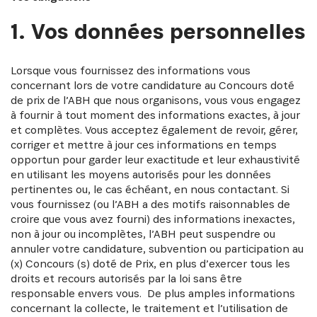
1. Vos données personnelles
Lorsque vous fournissez des informations vous
concernant lors de votre candidature au Concours doté
de prix de l’ABH que nous organisons, vous vous engagez
à fournir à tout moment des informations exactes, à jour
et complètes. Vous acceptez également de revoir, gérer,
corriger et mettre à jour ces informations en temps
opportun pour garder leur exactitude et leur exhaustivité
en utilisant les moyens autorisés pour les données
pertinentes ou, le cas échéant, en nous contactant. Si
vous fournissez (ou l’ABH a des motifs raisonnables de
croire que vous avez fourni) des informations inexactes,
non à jour ou incomplètes, l’ABH peut suspendre ou
annuler votre candidature, subvention ou participation au
(x) Concours (s) doté de Prix, en plus d’exercer tous les
droits et recours autorisés par la loi sans être
responsable envers vous. De plus amples informations
concernant la collecte, le traitement et l’utilisation de