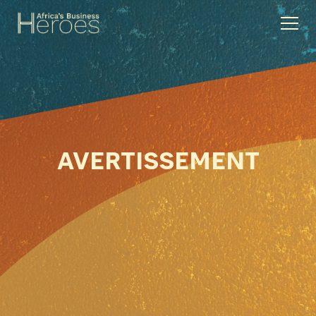
AVERTISSEMENT