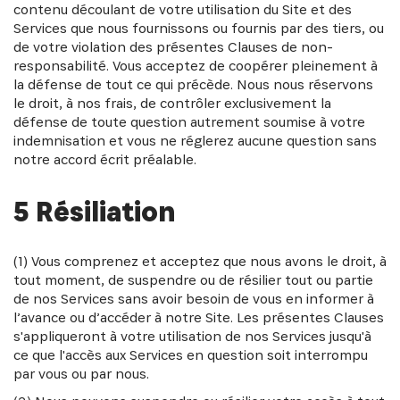
contenu découlant de votre utilisation du Site et des
Services que nous fournissons ou fournis par des tiers, ou
de votre violation des présentes Clauses de non-
responsabilité. Vous acceptez de coopérer pleinement à
la défense de tout ce qui précède. Nous nous réservons
le droit, à nos frais, de contrôler exclusivement la
défense de toute question autrement soumise à votre
indemnisation et vous ne réglerez aucune question sans
notre accord écrit préalable.
5 Résiliation
(1) Vous comprenez et acceptez que nous avons le droit, à
tout moment, de suspendre ou de résilier tout ou partie
de nos Services sans avoir besoin de vous en informer à
l’avance ou d’accéder à notre Site. Les présentes Clauses
s'appliqueront à votre utilisation de nos Services jusqu'à
ce que l'accès aux Services en question soit interrompu
par vous ou par nous.