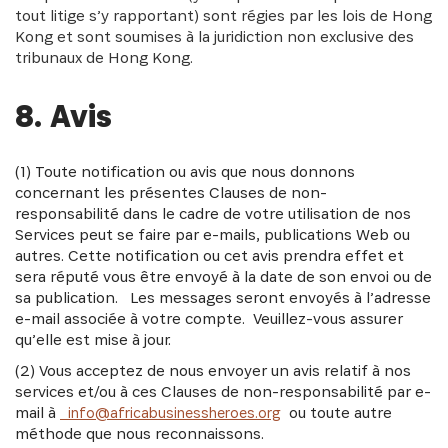
tout litige s’y rapportant) sont régies par les lois de Hong
Kong et sont soumises à la juridiction non exclusive des
tribunaux de Hong Kong.
8. Avis
(1) Toute notification ou avis que nous donnons
concernant les présentes Clauses de non-
responsabilité dans le cadre de votre utilisation de nos
Services peut se faire par e-mails, publications Web ou
autres. Cette notification ou cet avis prendra effet et
sera réputé vous être envoyé à la date de son envoi ou de
sa publication. Les messages seront envoyés à l’adresse
e-mail associée à votre compte. Veuillez-vous assurer
qu’elle est mise à jour.
(2) Vous acceptez de nous envoyer un avis relatif à nos
services et/ou à ces Clauses de non-responsabilité par e-
mail à
ou toute autre
info@africabusinessheroes.org
méthode que nous reconnaissons.