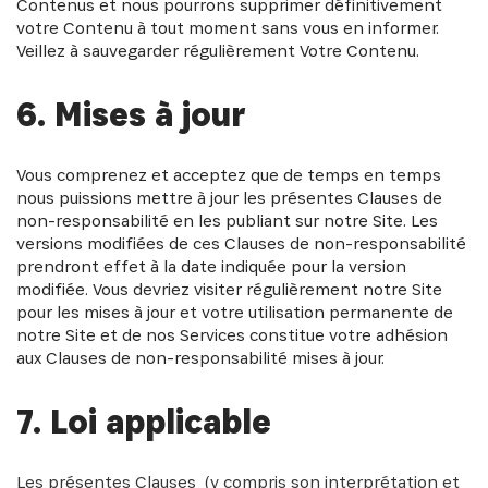
Contenus et nous pourrons supprimer définitivement
votre Contenu à tout moment sans vous en informer.
Veillez à sauvegarder régulièrement Votre Contenu.
6. Mises à jour
Vous comprenez et acceptez que de temps en temps
nous puissions mettre à jour les présentes Clauses de
non-responsabilité en les publiant sur notre Site. Les
versions modifiées de ces Clauses de non-responsabilité
prendront effet à la date indiquée pour la version
modifiée. Vous devriez visiter régulièrement notre Site
pour les mises à jour et votre utilisation permanente de
notre Site et de nos Services constitue votre adhésion
aux Clauses de non-responsabilité mises à jour.
7. Loi applicable
Les présentes Clauses (y compris son interprétation et