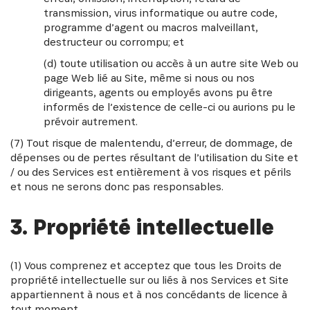
transmission, virus informatique ou autre code,
programme d’agent ou macros malveillant,
destructeur ou corrompu; et
(d) toute utilisation ou accès à un autre site Web ou
page Web lié au Site, même si nous ou nos
dirigeants, agents ou employés avons pu être
informés de l’existence de celle-ci ou aurions pu le
prévoir autrement.
(7) Tout risque de malentendu, d’erreur, de dommage, de
dépenses ou de pertes résultant de l’utilisation du Site et
/ ou des Services est entièrement à vos risques et périls
et nous ne serons donc pas responsables.
3. Propriété intellectuelle
(1) Vous comprenez et acceptez que tous les Droits de
propriété intellectuelle sur ou liés à nos Services et Site
appartiennent à nous et à nos concédants de licence à
tout moment.