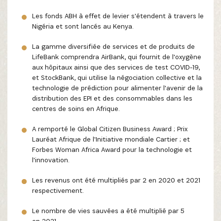
Les fonds ABH à effet de levier s'étendent à travers le
Nigéria et sont lancés au Kenya.
La gamme diversifiée de services et de produits de
LifeBank comprendra AirBank, qui fournit de l'oxygène
aux hôpitaux ainsi que des services de test COVID-19,
et StockBank, qui utilise la négociation collective et la
technologie de prédiction pour alimenter l'avenir de la
distribution des EPI et des consommables dans les
centres de soins en Afrique.
A remporté le Global Citizen Business Award ; Prix
Lauréat Afrique de l'Initiative mondiale Cartier ; et
Forbes Woman Africa Award pour la technologie et
l'innovation.
Les revenus ont été multipliés par 2 en 2020 et 2021
respectivement.
Le nombre de vies sauvées a été multiplié par 5
en 2021.