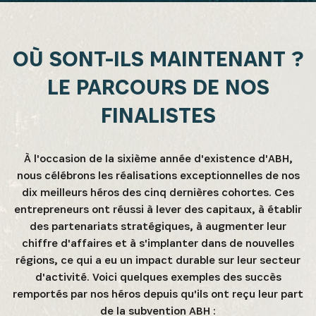
OÙ SONT-ILS MAINTENANT ?
LE PARCOURS DE NOS
FINALISTES
À l'occasion de la sixième année d'existence d'ABH,
nous célébrons les réalisations exceptionnelles de nos
dix meilleurs héros des cinq dernières cohortes. Ces
entrepreneurs ont réussi à lever des capitaux, à établir
des partenariats stratégiques, à augmenter leur
chiffre d'affaires et à s'implanter dans de nouvelles
régions, ce qui a eu un impact durable sur leur secteur
d'activité. Voici quelques exemples des succès
remportés par nos héros depuis qu'ils ont reçu leur part
de la subvention ABH :