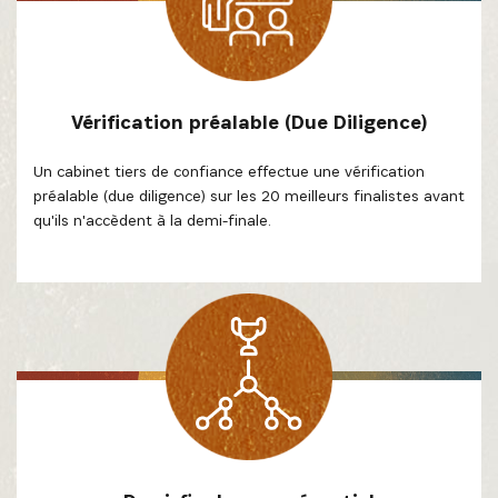
Vérification préalable (Due Diligence)
Un cabinet tiers de confiance effectue une vérification
préalable (due diligence) sur les 20 meilleurs finalistes avant
qu'ils n'accèdent à la demi-finale.