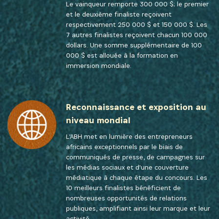
Le vainqueur remporte 300 000 $; le premier
et le deuxième finaliste reçoivent
respectivement 250 000 $ et 150 000 $. Les
7 autres finalistes reçoivent chacun 100 000
dollars. Une somme supplémentaire de 100
000 $ est allouée à la formation en
immersion mondiale.
Reconnaissance et exposition au
niveau mondial
L’ABH met en lumière des entrepreneurs
africains exceptionnels par le biais de
communiqués de presse, de campagnes sur
les médias sociaux et d'une couverture
médiatique à chaque étape du concours. Les
10 meilleurs finalistes bénéficient de
nombreuses opportunités de relations
publiques, amplifiant ainsi leur marque et leur
activité.