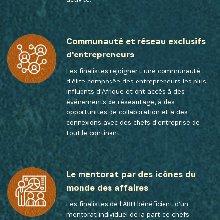
Communauté et réseau exclusifs
d'entrepreneurs
Les finalistes rejoignent une communauté
d'élite composée des entrepreneurs les plus
influents d'Afrique et ont accès à des
événements de réseautage, à des
opportunités de collaboration et à des
connexions avec des chefs d'entreprise de
tout le continent.
Le mentorat par des icônes du
monde des affaires
Les finalistes de l'ABH bénéficient d'un
mentorat individuel de la part de chefs