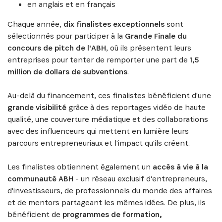
en anglais et en français
Chaque année,
dix finalistes exceptionnels
sont
sélectionnés pour participer à la
Grande Finale du
concours de pitch de l'ABH
, où ils présentent leurs
entreprises pour tenter de remporter une part de
1,5
million de dollars de subventions
.
Au-delà du financement, ces finalistes bénéficient d'une
grande visibilité
grâce à des reportages vidéo de haute
qualité, une couverture médiatique et des collaborations
avec des influenceurs qui mettent en lumière leurs
parcours entrepreneuriaux et l'impact qu'ils créent.
Les finalistes obtiennent également un
accès à vie à la
communauté ABH
- un réseau exclusif d'entrepreneurs,
d'investisseurs, de professionnels du monde des affaires
et de mentors partageant les mêmes idées. De plus, ils
bénéficient de
programmes de formation,