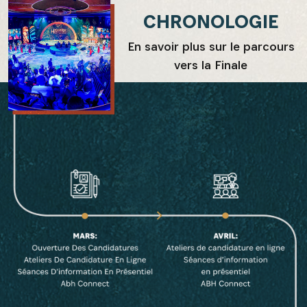
CHRONOLOGIE
En savoir plus sur le parcours
vers la Finale