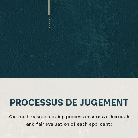
PROCESSUS DE JUGEMENT
Our multi-stage judging process ensures a thorough
and fair evaluation of each applicant: