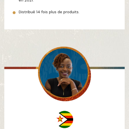
Distribué 14 fois plus de produits.