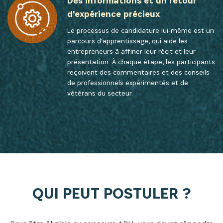
Des informations et un retour
d'expérience précieux
Le processus de candidature lui-même est un
parcours d'apprentissage, qui aide les
entrepreneurs à affiner leur récit et leur
présentation. À chaque étape, les participants
reçoivent des commentaires et des conseils
de professionnels expérimentés et de
vétérans du secteur.
QUI PEUT POSTULER ?