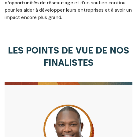
d'opportunités de réseautage
et d'un soutien continu
pour les aider à développer leurs entreprises et à avoir un
impact encore plus grand.
LES POINTS DE VUE DE NOS
FINALISTES