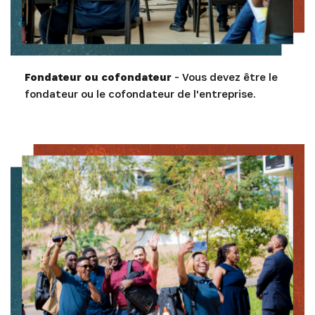
Fondateur ou cofondateur
- Vous devez être le
fondateur ou le cofondateur de l'entreprise.