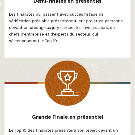
Demi-finales en présentiel
Les finalistes qui passent avec succès l'étape de
vérification préalable présenteront leur projet en personne
devant un prestigieux jury composé d'investisseurs, de
chefs d'entreprise et d'experts du secteur, qui
sélectionneront le Top 10.
Grande Finale en présentiel
Le Top 10 des finalistes présentera son projet devant un