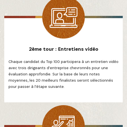
2ème tour : Entretiens vidéo
Chaque candidat du Top 100 participera à un entretien vidéo
avec trois dirigeants d'entreprise chevronnés pour une
évaluation approfondie. Sur la base de leurs notes
moyennes, les 20 meilleurs finalistes seront sélectionnés
pour passer à l'étape suivante.