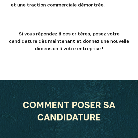
et une traction commerciale démontrée.
Si vous répondez à ces critères, posez votre
candidature dès maintenant et donnez une nouvelle
dimension à votre entreprise !
S'INSCRIRE
COMMENT POSER SA
CANDIDATURE