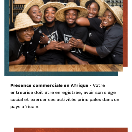
Présence commerciale en Afrique
- Votre
entreprise doit être enregistrée, avoir son siège
social et exercer ses activités principales dans un
pays africain.