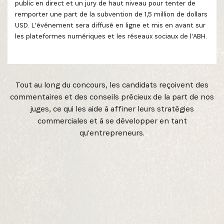
public en direct et un jury de haut niveau pour tenter de
remporter une part de la subvention de 1,5 million de dollars
USD. L'événement sera diffusé en ligne et mis en avant sur
les plateformes numériques et les réseaux sociaux de l'ABH.
Tout au long du concours, les candidats reçoivent des
commentaires et des conseils précieux de la part de nos
juges, ce qui les aide à affiner leurs stratégies
commerciales et à se développer en tant
qu'entrepreneurs.