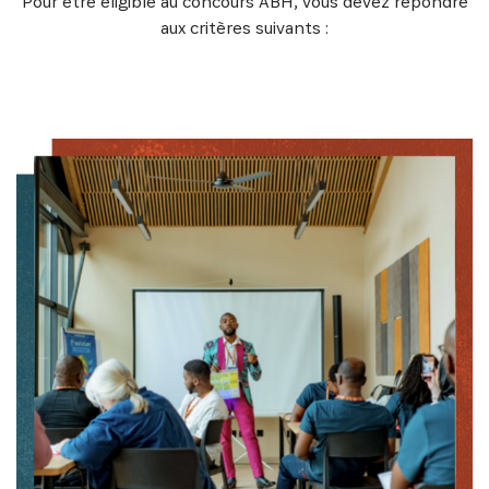
Pour être éligible au concours ABH, vous devez répondre
aux critères suivants :