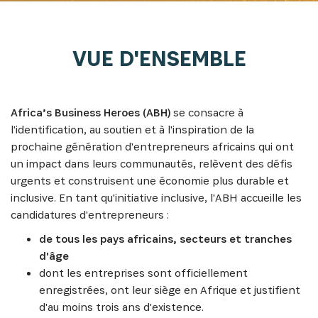
VUE D'ENSEMBLE
Africa’s Business Heroes (ABH)
se consacre à
l'identification, au soutien et à l'inspiration de la
prochaine génération d'entrepreneurs africains qui ont
un impact dans leurs communautés, relèvent des défis
urgents et construisent une économie plus durable et
inclusive. En tant qu'initiative inclusive, l'ABH accueille les
candidatures d'entrepreneurs :
de tous les pays africains, secteurs et tranches
d'âge
dont les entreprises sont officiellement
enregistrées, ont leur siège en Afrique et justifient
d'au moins trois ans d'existence.