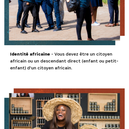
Identité africaine
- Vous devez être un citoyen
africain ou un descendant direct (enfant ou petit-
enfant) d'un citoyen africain.