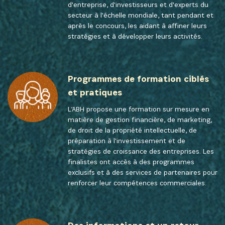
d'entreprise, d'investisseurs et d'experts du
secteur à l'échelle mondiale, tant pendant et
après le concours, les aidant à affiner leurs
stratégies et à développer leurs activités.
Programmes de formation ciblés
et pratiques
L’ABH propose une formation sur mesure en
matière de gestion financière, de marketing,
de droit de la propriété intellectuelle, de
préparation à l'investissement et de
stratégies de croissance des entreprises. Les
finalistes ont accès à des programmes
exclusifs et à des services de partenaires pour
renforcer leur compétences commerciales.