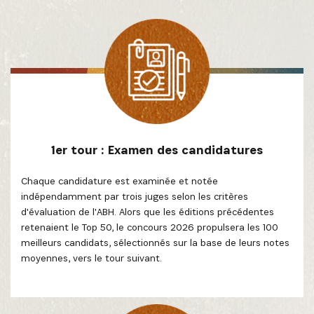
1er tour : Examen des candidatures
Chaque candidature est examinée et notée
indépendamment par trois juges selon les critères
d'évaluation de l'ABH. Alors que les éditions précédentes
retenaient le Top 50, le concours 2026 propulsera les 100
meilleurs candidats, sélectionnés sur la base de leurs notes
moyennes, vers le tour suivant.