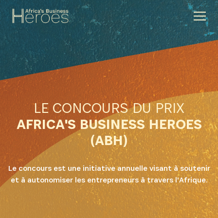
LE CONCOURS DU PRIX
AFRICA'S BUSINESS HEROES
(ABH)
Le concours est une initiative annuelle visant à soutenir
et à autonomiser les entrepreneurs à travers l'Afrique.