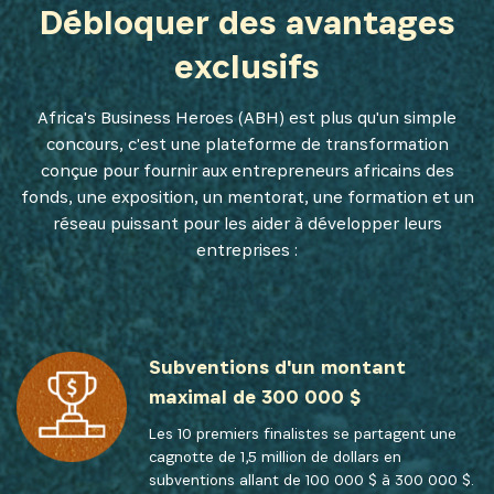
Débloquer des avantages
exclusifs
Africa's Business Heroes (ABH) est plus qu'un simple
concours, c'est une plateforme de transformation
conçue pour fournir aux entrepreneurs africains des
fonds, une exposition, un mentorat, une formation et un
réseau puissant pour les aider à développer leurs
entreprises :
Subventions d'un montant
maximal de 300 000 $
Les 10 premiers finalistes se partagent une
cagnotte de 1,5 million de dollars en
subventions allant de 100 000 $ à 300 000 $.