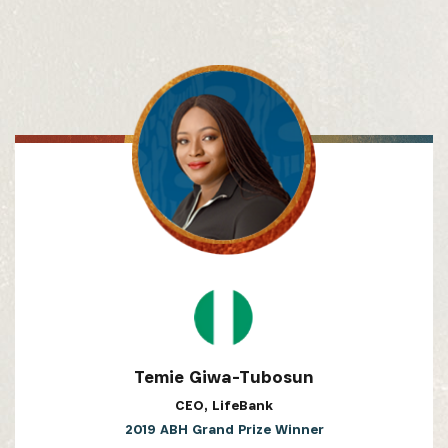
Temie Giwa-Tubosun
CEO, LifeBank
2019 ABH Grand Prize Winner