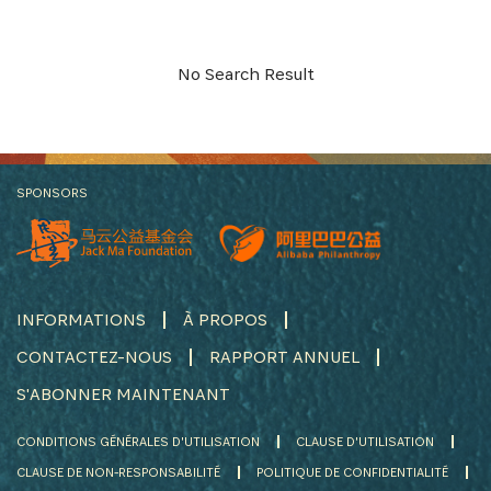
S'INSCRIRE
No Search Result
SPONSORS
INFORMATIONS
À PROPOS
CONTACTEZ-NOUS
RAPPORT ANNUEL
S'ABONNER MAINTENANT
CONDITIONS GÉNÉRALES D'UTILISATION
CLAUSE D'UTILISATION
CLAUSE DE NON-RESPONSABILITÉ
POLITIQUE DE CONFIDENTIALITÉ