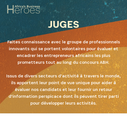
JUGES
Faites connaissance avec le groupe de professionnels
innovants qui se portent volontaires pour évaluer et
encadrer les entrepreneurs africains les plus
prometteurs tout au long du concours ABH.
Issus de divers secteurs d'activité à travers le monde,
ils apportent leur point de vue unique pour aider à
évaluer nos candidats et leur fournir un retour
d'information perspicace dont ils peuvent tirer parti
pour développer leurs activités.