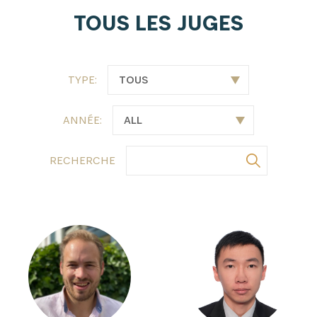
TOUS LES JUGES
TYPE:
ANNÉE:
RECHERCHE