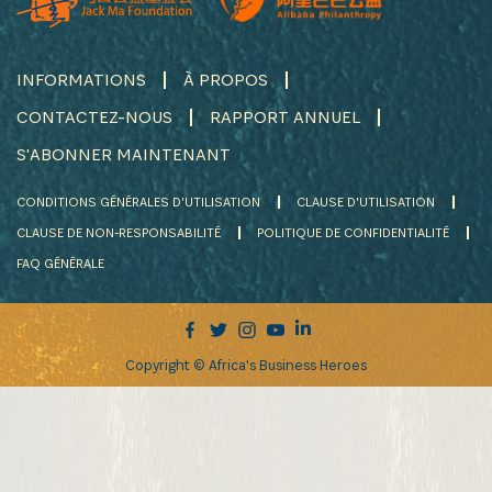
INFORMATIONS
À PROPOS
CONTACTEZ-NOUS
RAPPORT ANNUEL
S'ABONNER MAINTENANT
CONDITIONS GÉNÉRALES D'UTILISATION
CLAUSE D'UTILISATION
CLAUSE DE NON-RESPONSABILITÉ
POLITIQUE DE CONFIDENTIALITÉ
FAQ GÉNÉRALE
Copyright © Africa's Business Heroes