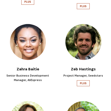
PLUS
PLUS
Zahra Baitie
Zeb Hastings
Senior Business Development
Project Manager, Seedstars
Manager, AliExpress
PLUS