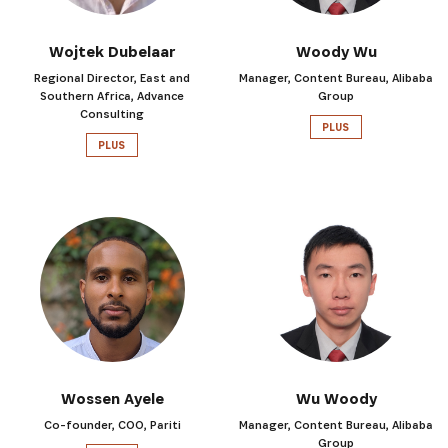
Wojtek Dubelaar
Woody Wu
Regional Director, East and
Manager, Content Bureau, Alibaba
Southern Africa, Advance
Group
Consulting
PLUS
PLUS
Wossen Ayele
Wu Woody
Co-founder, COO, Pariti
Manager, Content Bureau, Alibaba
Group