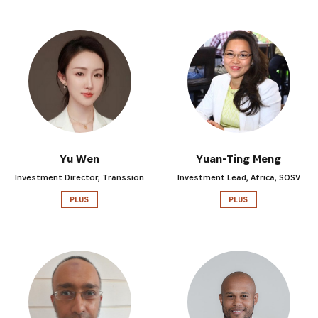
Yu Wen
Yuan-Ting Meng
Investment Director, Transsion
Investment Lead, Africa, SOSV
PLUS
PLUS