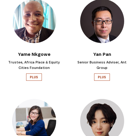
Yame Nkgowe
Yan Pan
Trustee, Africa Place & Equity
Senior Business Adviser, Ant
Cities Foundation
Group
PLUS
PLUS