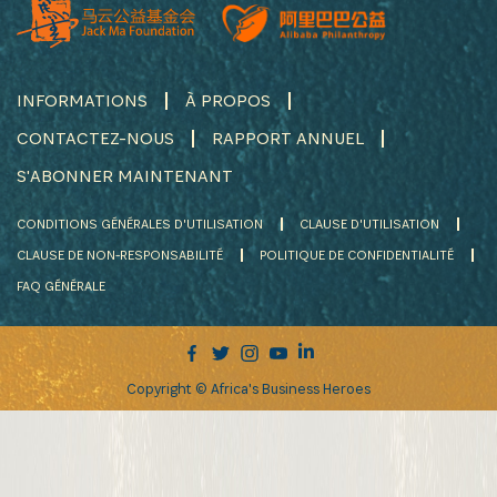
INFORMATIONS
À PROPOS
CONTACTEZ-NOUS
RAPPORT ANNUEL
S'ABONNER MAINTENANT
CONDITIONS GÉNÉRALES D'UTILISATION
CLAUSE D'UTILISATION
CLAUSE DE NON-RESPONSABILITÉ
POLITIQUE DE CONFIDENTIALITÉ
FAQ GÉNÉRALE
Copyright © Africa's Business Heroes