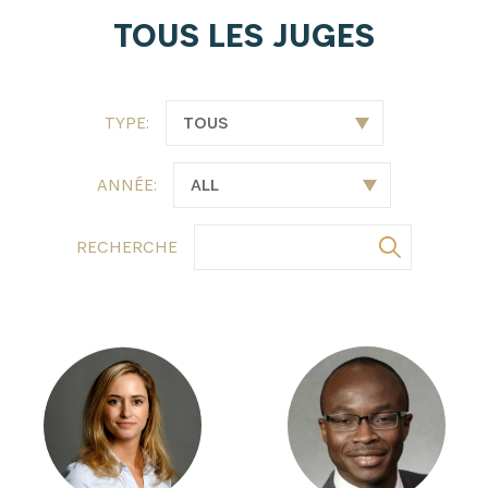
TOUS LES JUGES
TYPE:
ANNÉE:
RECHERCHE