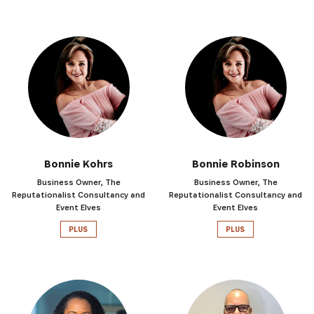
Bonnie Kohrs
Bonnie Robinson
Business Owner, The
Business Owner, The
Reputationalist Consultancy and
Reputationalist Consultancy and
Event Elves
Event Elves
PLUS
PLUS