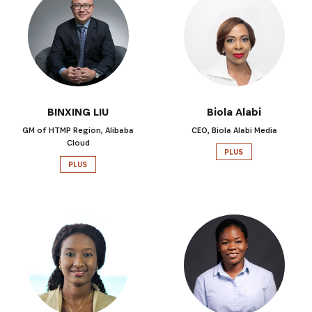
BINXING LIU
Biola Alabi
GM of HTMP Region, Alibaba
CEO, Biola Alabi Media
Cloud
PLUS
PLUS