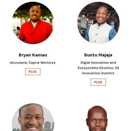
Bryan Kamau
Buntu Majaja
Associate, Capria Ventures
Digial Innovation and
Ecosystems Director, SA
PLUS
Innovation Summit
PLUS