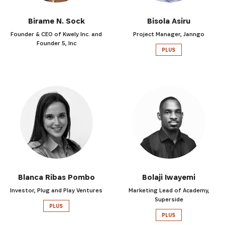
Birame N. Sock
Bisola Asiru
Founder & CEO of Kwely Inc. and
Project Manager, Janngo
Founder 5, Inc
PLUS
Blanca Ribas Pombo
Bolaji Iwayemi
Investor, Plug and Play Ventures
Marketing Lead of Academy,
Superside
PLUS
PLUS