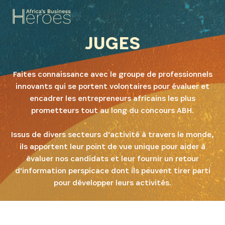
JUGES
Faites connaissance avec le groupe de professionnels
innovants qui se portent volontaires pour évaluer et
encadrer les entrepreneurs africains les plus
prometteurs tout au long du concours ABH.
Issus de divers secteurs d'activité à travers le monde,
ils apportent leur point de vue unique pour aider à
évaluer nos candidats et leur fournir un retour
d'information perspicace dont ils peuvent tirer parti
pour développer leurs activités.