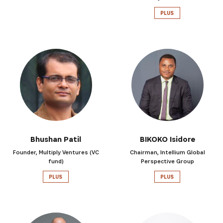
PLUS
Bhushan Patil
BIKOKO Isidore
Founder, Multiply Ventures (VC
Chairman, Intellium Global
fund)
Perspective Group
PLUS
PLUS