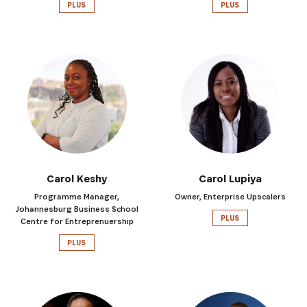
PLUS
PLUS
Carol Keshy
Carol Lupiya
Programme Manager,
Owner, Enterprise Upscalers
Johannesburg Business School
PLUS
Centre for Entreprenuership
PLUS