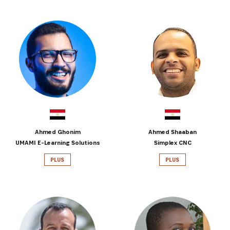
Ahmed Ghonim
Ahmed Shaaban
UMAMI E-Learning Solutions
Simplex CNC
PLUS
PLUS