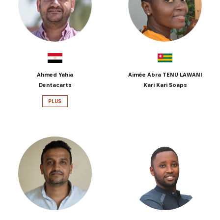
Ahmed Yahia
Aimée Abra TENU LAWANI
Dentacarts
Kari Kari Soaps
PLUS