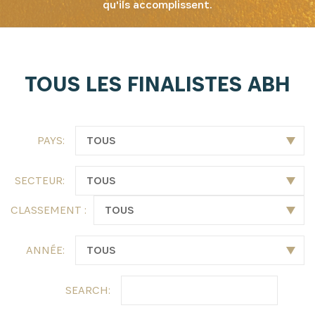
qu'ils accomplissent.
TOUS LES FINALISTES ABH
PAYS:
SECTEUR:
CLASSEMENT :
ANNÉE:
SEARCH: